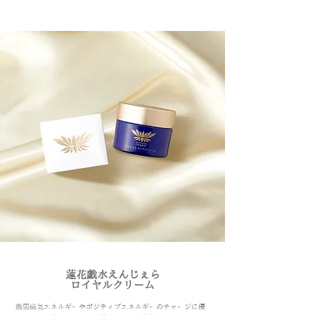
蓮花戯水えんじぇら
ロイヤルクリーム
​微弱磁気エネルギーやポジティブエネルギーのチャージに優