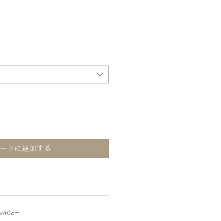
ートに追加する
40cm