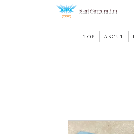
Kaai Corporation
TOP
ABOUT