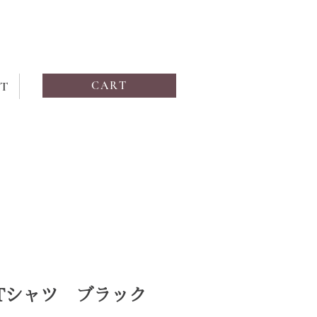
T
CART
Tシャツ ブラック