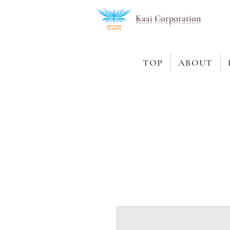
Kaai Corporation
TOP
ABOUT